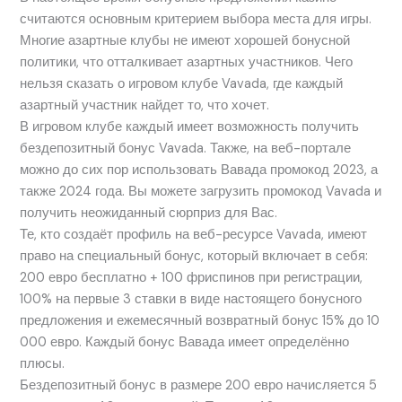
считаются основным критерием выбора места для игры.
Многие азартные клубы не имеют хорошей бонусной
политики, что отталкивает азартных участников. Чего
нельзя сказать о игровом клубе Vavada, где каждый
азартный участник найдет то, что хочет.
В игровом клубе каждый имеет возможность получить
бездепозитный бонус Vavada. Также, на веб-портале
можно до сих пор использовать Вавада промокод 2023, а
также 2024 года. Вы можете загрузить промокод Vavada и
получить неожиданный сюрприз для Вас.
Те, кто создаёт профиль на веб-ресурсе Vavada, имеют
право на специальный бонус, который включает в себя:
200 евро бесплатно + 100 фриспинов при регистрации,
100% на первые 3 ставки в виде настоящего бонусного
предложения и ежемесячный возвратный бонус 15% до 10
000 евро. Каждый бонус Вавада имеет определённо
плюсы.
Бездепозитный бонус в размере 200 евро начисляется 5