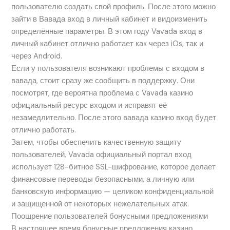
пользователю создать свой профиль. После этого можно
зайти в Вавада вход в личный кабинет и видоизменить
определённые параметры. В этом году Vavada вход в
личный кабинет отлично работает как через iOs, так и
через Android.
Если у пользователя возникают проблемы с входом в
вавада, стоит сразу же сообщить в поддержку. Они
посмотрят, где вероятна проблема с Vavada казино
официальный ресурс входом и исправят её
незамедлительно. После этого вавада казино вход будет
отлично работать.
Затем, чтобы обеспечить качественную защиту
пользователей, Vavada официальный портал вход
использует 128-битное SSL-шифрование, которое делает
финансовые переводы безопасными, а личную или
банковскую информацию — целиком конфиденциальной
и защищенной от некоторых нежелательных атак.
Поощрение пользователей бонусными предложениями
В настоящее время бонусные предложения казино