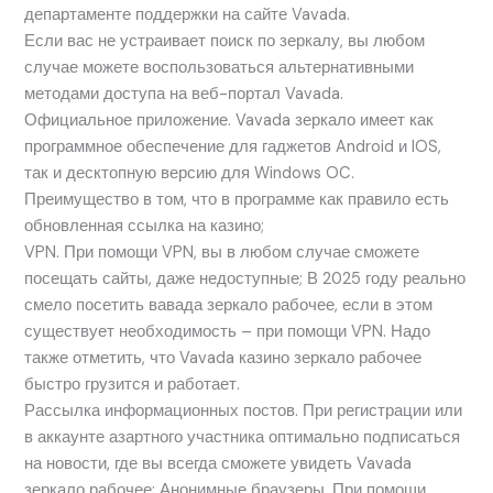
департаменте поддержки на сайте Vavada.
Если вас не устраивает поиск по зеркалу, вы любом
случае можете воспользоваться альтернативными
методами доступа на веб-портал Vavada.
Официальное приложение. Vavada зеркало имеет как
программное обеспечение для гаджетов Android и IOS,
так и десктопную версию для Windows OC.
Преимущество в том, что в программе как правило есть
обновленная ссылка на казино;
VPN. При помощи VPN, вы в любом случае сможете
посещать сайты, даже недоступные; В 2025 году реально
смело посетить вавада зеркало рабочее, если в этом
существует необходимость – при помощи VPN. Надо
также отметить, что Vavada казино зеркало рабочее
быстро грузится и работает.
Рассылка информационных постов. При регистрации или
в аккаунте азартного участника оптимально подписаться
на новости, где вы всегда сможете увидеть Vavada
зеркало рабочее; Анонимные браузеры. При помощи