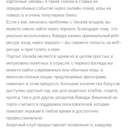
карточные забавы, а также скачки и ставки на
определённые события через онлайн-покер, игры на
ловкость и очень популярное бинго.
Если у вас начались проблемы с Vavada входом, вы
можете смело зайти через зеркало. Благодаря тому, что
реально использовать Вавада казино оригинальный веб-
ресурс вход через зеркало – вы сможете попасть на веб-
ресурс и приступить к игре.
Портал Vavada является одним из в целом простых и
интуитивно понятных в отрасли: с первого взгляда вы
можете найти современные или обычные игры, а
многочисленные опции, предлагаемые фильтрами,
помогают в этом процессе. Большое количество бонусов
доступны круглый год, как для азартных клубов, спорта,
крэпса, так и для других разделов Вавада. Вишенкой на
торте считается поддержка пользователей, которая
помогает игрокам в любое время и достаточно
профессионально.
Азартный клуб предоставляет возможность каждому