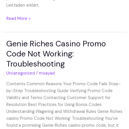
Leitfaden erklärt
Read More »
Genie Riches Casino Promo
Genie
Riches
Code Not Working:
Casino
Troubleshooting
Promo
Code
Uncategorized
/
moayad
Not
Working:
Contents Common Reasons Your Promo Code Fails Step-
Troubleshooting
by-Step Troubleshooting Guide Verifying Promo Code
Validity and Terms Contacting Customer Support for
Resolution Best Practices for Using Bonus Codes
Understanding Wagering and Withdrawal Rules Genie Riches
casino Promo Code Not Working: Troubleshooting You’ve
found a promising Genie Riches casino promo code, but it