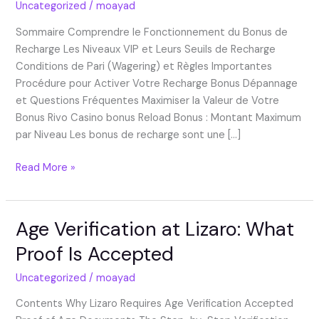
Uncategorized
/
moayad
Montant
Maximum
Sommaire Comprendre le Fonctionnement du Bonus de
par
Recharge Les Niveaux VIP et Leurs Seuils de Recharge
Niveau
Conditions de Pari (Wagering) et Règles Importantes
Procédure pour Activer Votre Recharge Bonus Dépannage
et Questions Fréquentes Maximiser la Valeur de Votre
Bonus Rivo Casino bonus Reload Bonus : Montant Maximum
par Niveau Les bonus de recharge sont une […]
Read More »
Age Verification at Lizaro: What
Age
Verification
Proof Is Accepted
at
Lizaro:
Uncategorized
/
moayad
What
Contents Why Lizaro Requires Age Verification Accepted
Proof