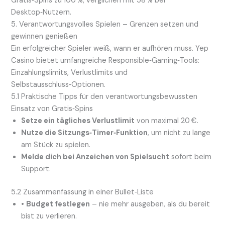
Gratis‑Spins zu 100 %, verglichen mit 58 % bei
Desktop‑Nutzern.
5. Verantwortungsvolles Spielen – Grenzen setzen und
gewinnen genießen
Ein erfolgreicher Spieler weiß, wann er aufhören muss. Yep
Casino bietet umfangreiche Responsible‑Gaming‑Tools:
Einzahlungslimits, Verlustlimits und
Selbstausschluss‑Optionen.
5.1 Praktische Tipps für den verantwortungsbewussten
Einsatz von Gratis‑Spins
Setze ein tägliches Verlustlimit
von maximal 20 €.
Nutze die Sitzungs‑Timer‑Funktion
, um nicht zu lange
am Stück zu spielen.
Melde dich bei Anzeichen von Spielsucht
sofort beim
Support.
5.2 Zusammenfassung in einer Bullet‑Liste
•
Budget festlegen
– nie mehr ausgeben, als du bereit
bist zu verlieren.