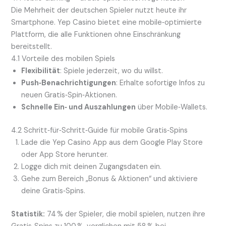
Die Mehrheit der deutschen Spieler nutzt heute ihr
Smartphone. Yep Casino bietet eine mobile‑optimierte
Plattform, die alle Funktionen ohne Einschränkung
bereitstellt.
4.1 Vorteile des mobilen Spiels
Flexibilität
: Spiele jederzeit, wo du willst.
Push‑Benachrichtigungen
: Erhalte sofortige Infos zu
neuen Gratis‑Spin‑Aktionen.
Schnelle Ein‑ und Auszahlungen
über Mobile‑Wallets.
4.2 Schritt‑für‑Schritt‑Guide für mobile Gratis‑Spins
Lade die Yep Casino App aus dem Google Play Store
oder App Store herunter.
Logge dich mit deinen Zugangsdaten ein.
Gehe zum Bereich „Bonus & Aktionen“ und aktiviere
deine Gratis‑Spins.
Statistik:
74 % der Spieler, die mobil spielen, nutzen ihre