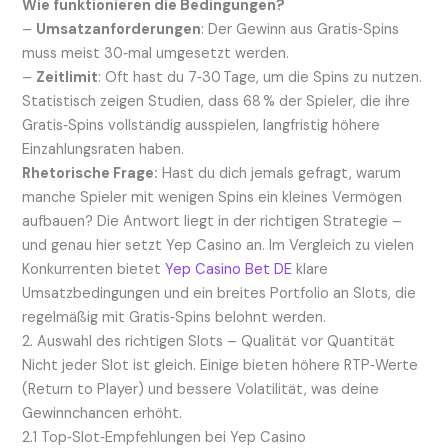
Wie funktionieren die Bedingungen?
–
Umsatzanforderungen
: Der Gewinn aus Gratis‑Spins
muss meist 30‑mal umgesetzt werden.
–
Zeitlimit
: Oft hast du 7‑30 Tage, um die Spins zu nutzen.
Statistisch zeigen Studien, dass 68 % der Spieler, die ihre
Gratis‑Spins vollständig ausspielen, langfristig höhere
Einzahlungsraten haben.
Rhetorische Frage:
Hast du dich jemals gefragt, warum
manche Spieler mit wenigen Spins ein kleines Vermögen
aufbauen? Die Antwort liegt in der richtigen Strategie –
und genau hier setzt Yep Casino an. Im Vergleich zu vielen
Konkurrenten bietet
Yep Casino Bet DE
klare
Umsatzbedingungen und ein breites Portfolio an Slots, die
regelmäßig mit Gratis‑Spins belohnt werden.
2. Auswahl des richtigen Slots – Qualität vor Quantität
Nicht jeder Slot ist gleich. Einige bieten höhere RTP‑Werte
(Return to Player) und bessere Volatilität, was deine
Gewinnchancen erhöht.
2.1 Top‑Slot‑Empfehlungen bei Yep Casino