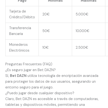
Pago
Mínimas
Máximas
Tarjeta de
20€
5.000€
Crédito/Débito
Transferencia
50€
10.000€
Bancaria
Monederos
10€
2.500€
Electrónicos
Preguntas Frecuentes (FAQ)
¿Es seguro jugar en Bet DAZN?
Sí,
Bet DAZN
utiliza tecnología de encriptación avanzada
para proteger los datos de sus usuarios, asegurando un
entorno seguro para el juego.
¿Puedo jugar desde cualquier dispositivo?
Claro, Bet DAZN es accesible a través de computadoras,
tabletas y dispositivos móviles, permitiendo una