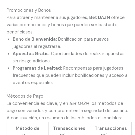
Promociones y Bonos
Para atraer y mantener a sus jugadores,
Bet DAZN
ofrece
varias promociones y bonos que pueden ser bastante
beneficiosos:
Bono de Bienvenida:
Bonificación para nuevos
jugadores al registrarse.
Apuestas Gratis:
Oportunidades de realizar apuestas
sin riesgo adicional.
Programas de Lealtad:
Recompensas para jugadores
frecuentes que pueden incluir bonificaciones y acceso a
eventos especiales.
Métodos de Pago
La conveniencia es clave, y en
Bet DAZN
, los métodos de
pago son variados y comprometen la seguridad del usuario.
A continuación, un resumen de los métodos disponibles:
Método de
Transacciones
Transacciones