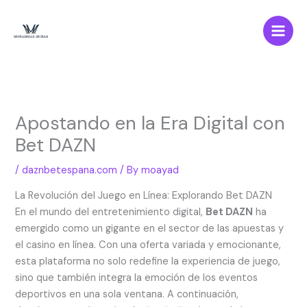
Skip
to
content
Apostando en la Era Digital con
Bet DAZN
/
daznbetespana.com
/ By
moayad
La Revolución del Juego en Línea: Explorando Bet DAZN
En el mundo del entretenimiento digital,
Bet DAZN
ha
emergido como un gigante en el sector de las apuestas y
el casino en línea. Con una oferta variada y emocionante,
esta plataforma no solo redefine la experiencia de juego,
sino que también integra la emoción de los eventos
deportivos en una sola ventana. A continuación,