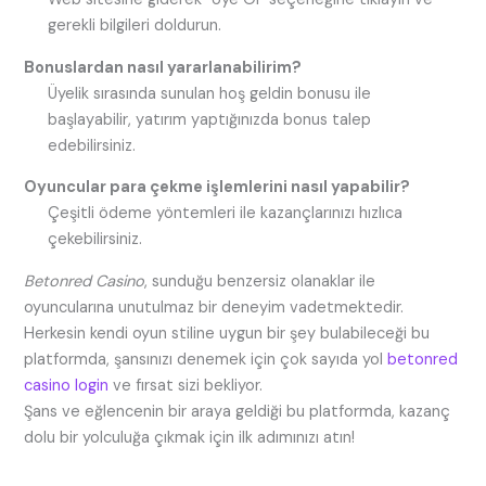
gerekli bilgileri doldurun.
Bonuslardan nasıl yararlanabilirim?
Üyelik sırasında sunulan hoş geldin bonusu ile
başlayabilir, yatırım yaptığınızda bonus talep
edebilirsiniz.
Oyuncular para çekme işlemlerini nasıl yapabilir?
Çeşitli ödeme yöntemleri ile kazançlarınızı hızlıca
çekebilirsiniz.
Betonred Casino
, sunduğu benzersiz olanaklar ile
oyuncularına unutulmaz bir deneyim vadetmektedir.
Herkesin kendi oyun stiline uygun bir şey bulabileceği bu
platformda, şansınızı denemek için çok sayıda yol
betonred
casino login
ve fırsat sizi bekliyor.
Şans ve eğlencenin bir araya geldiği bu platformda, kazanç
dolu bir yolculuğa çıkmak için ilk adımınızı atın!