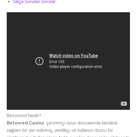
Sıkça Sorulan Sorular
Betonred Nedir?
Betonred Casino
, çevrimiçi oyun dünyasında kendine
sağlam bir yer edinmiş, yenilikçi ve kullanıcı dostu bir