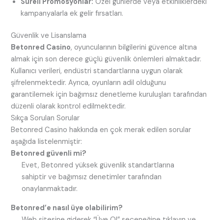
Süreli Promosyonlar:
Özel günlerde veya etkinliklerdeki
kampanyalarla ek gelir fırsatları.
Güvenlik ve Lisanslama
Betonred Casino
, oyuncularının bilgilerini güvence altına
almak için son derece güçlü güvenlik önlemleri almaktadır.
Kullanıcı verileri, endüstri standartlarına uygun olarak
şifrelenmektedir. Ayrıca, oyunların adil olduğunu
garantilemek için bağımsız denetleme kuruluşları tarafından
düzenli olarak kontrol edilmektedir.
Sıkça Sorulan Sorular
Betonred Casino hakkında en çok merak edilen sorular
aşağıda listelenmiştir:
Betonred güvenli mi?
Evet, Betonred yüksek güvenlik standartlarına
sahiptir ve bağımsız denetimler tarafından
onaylanmaktadır.
Betonred’e nasıl üye olabilirim?
Web sitesine giderek “Üye Ol” seçeneğine tıklayın ve