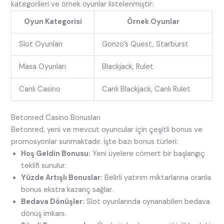
kategorileri ve örnek oyunlar listelenmiştir:
Oyun Kategorisi
Örnek Oyunlar
Slot Oyunları
Gonzo’s Quest, Starburst
Masa Oyunları
Blackjack, Rulet
Canlı Casino
Canlı Blackjack, Canlı Rulet
Betonred Casino Bonusları
Betonred, yeni ve mevcut oyuncular için çeşitli bonus ve
promosyonlar sunmaktadır. İşte bazı bonus türleri:
Hoş Geldin Bonusu:
Yeni üyelere cömert bir başlangıç
teklifi sunulur.
Yüzde Artışlı Bonuslar:
Belirli yatırım miktarlarına oranla
bonus ekstra kazanç sağlar.
Bedava Dönüşler:
Slot oyunlarında oynanabilen bedava
dönüş imkanı.