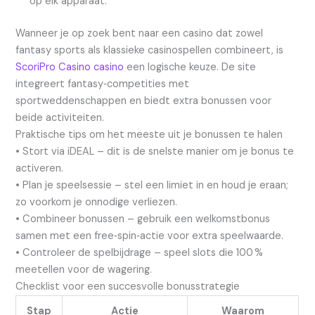
op elk apparaat.
Wanneer je op zoek bent naar een casino dat zowel
fantasy sports als klassieke casinospellen combineert, is
ScoriPro Casino casino
een logische keuze. De site
integreert fantasy‑competities met
sportweddenschappen en biedt extra bonussen voor
beide activiteiten.
Praktische tips om het meeste uit je bonussen te halen
• Stort via iDEAL – dit is de snelste manier om je bonus te
activeren.
• Plan je speelsessie – stel een limiet in en houd je eraan;
zo voorkom je onnodige verliezen.
• Combineer bonussen – gebruik een welkomstbonus
samen met een free‑spin‑actie voor extra speelwaarde.
• Controleer de spelbijdrage – speel slots die 100 %
meetellen voor de wagering.
Checklist voor een succesvolle bonusstrategie
Stap
Actie
Waarom