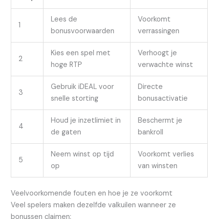
Lees de
Voorkomt
1
bonusvoorwaarden
verrassingen
Kies een spel met
Verhoogt je
2
hoge RTP
verwachte winst
Gebruik iDEAL voor
Directe
3
snelle storting
bonusactivatie
Houd je inzetlimiet in
Beschermt je
4
de gaten
bankroll
Neem winst op tijd
Voorkomt verlies
5
op
van winsten
Veelvoorkomende fouten en hoe je ze voorkomt
Veel spelers maken dezelfde valkuilen wanneer ze
bonussen claimen: