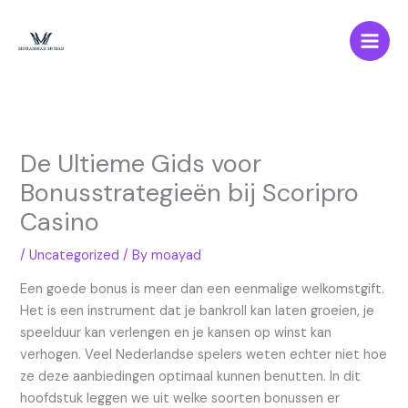
Skip
to
content
De Ultieme Gids voor
Bonusstrategieën bij Scoripro
Casino
/
Uncategorized
/ By
moayad
Een goede bonus is meer dan een eenmalige welkomstgift.
Het is een instrument dat je bankroll kan laten groeien, je
speelduur kan verlengen en je kansen op winst kan
verhogen. Veel Nederlandse spelers weten echter niet hoe
ze deze aanbiedingen optimaal kunnen benutten. In dit
hoofdstuk leggen we uit welke soorten bonussen er