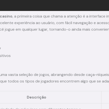
 casino
, a primeira coisa que chama a atenção é a interface i
elente experiência ao usuário, com fácil navegação e acesso 
cê jogue em qualquer lugar, tornando-o ainda mais convenien
7
itivos
uma vasta seleção de jogos, abrangendo desde caça-níquei
 que todos os tipos de jogadores encontrem algo que se adap
Descrição