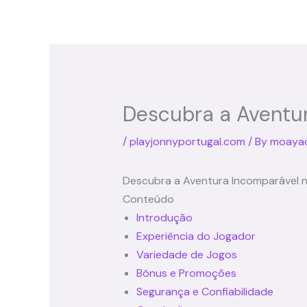
Skip
to
content
Descubra a Aventur
/
playjonnyportugal.com
/ By
moaya
Descubra a Aventura Incomparável n
Conteúdo
Introdução
Experiência do Jogador
Variedade de Jogos
Bônus e Promoções
Segurança e Confiabilidade