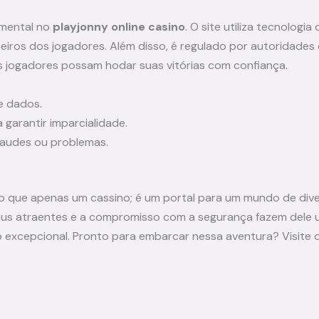
amental no
playjonny online casino
. O site utiliza tecnologi
eiros dos jogadores. Além disso, é regulado por autoridades 
s jogadores possam hodar suas vitórias com confiança.
e dados.
 garantir imparcialidade.
raudes ou problemas.
o que apenas um cassino; é um portal para um mundo de div
ônus atraentes e a compromisso com a segurança fazem dele
 excepcional. Pronto para embarcar nessa aventura? Visite 