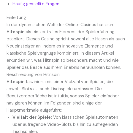
Häufig gestellte Fragen
Einleitung
In der dynamischen Welt der Online-Casinos hat sich
Hitnspin
als ein zentrales Element der Spielerfahrung
etabliert. Dieses Casino spricht sowohl alte Hasen als auch
Neueinsteiger an, indem es innovative Elemente und
klassische Spielvergnüge kombiniert. In diesem Artikel
erkunden wir, was Hitnspin so besonders macht und wie
Spieler das Beste aus ihrem Erlebnis herausholen können.
Beschreibung von Hitnspin
Hitnspin
fasziniert mit einer Vielzahl von Spielen, die
sowohl Slots als auch Tischspiele umfassen. Die
Benutzeroberfläche ist intuitiv, sodass Spieler einfacher
navigieren können. Im Folgenden sind einige der
Hauptmerkmale aufgeführt:
Vielfalt der Spiele:
Von klassischen Spielautomaten
über aufregende Video-Slots bis hin zu aufregenden
Tischspielen.