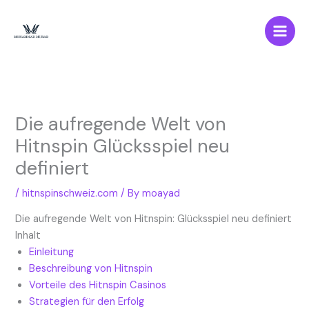
Skip
to
content
Die aufregende Welt von
Hitnspin Glücksspiel neu
definiert
/
hitnspinschweiz.com
/ By
moayad
Die aufregende Welt von Hitnspin: Glücksspiel neu definiert
Inhalt
Einleitung
Beschreibung von Hitnspin
Vorteile des Hitnspin Casinos
Strategien für den Erfolg