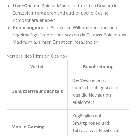
Live-Casino:
Spieler können mit echten Dealern in
Echtzeit interagieren und authentische Casino-
Atmosphäre erleben.
Bonusangebote:
Attraktive Willkommensboni und
regelmäßige Promotions sorgen dafür, dass Spieler das
Maximum aus ihren Einsätzen herausholen.
Vorteile des Hitnspin Casinos
Vorteil
Beschreibung
Die Webseite ist
übersichtlich gestaltet,
Benutzerfreundlichkeit
was die Navigation
erleichtert.
Zugänglich auf
Smartphones und
Mobile Gaming
Tablets, was Flexibilität