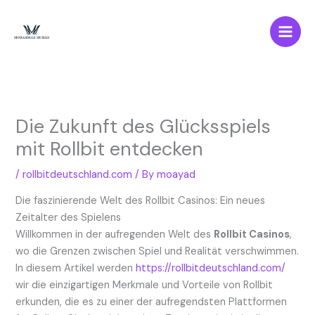
Skip
to
content
Die Zukunft des Glücksspiels
mit Rollbit entdecken
/
rollbitdeutschland.com
/ By
moayad
Die faszinierende Welt des Rollbit Casinos: Ein neues
Zeitalter des Spielens
Willkommen in der aufregenden Welt des
Rollbit Casinos
,
wo die Grenzen zwischen Spiel und Realität verschwimmen.
In diesem Artikel werden
https://rollbitdeutschland.com/
wir die einzigartigen Merkmale und Vorteile von Rollbit
erkunden, die es zu einer der aufregendsten Plattformen