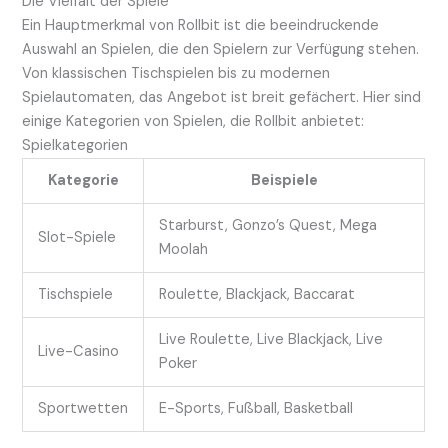
Die Vielfalt der Spiele
Ein Hauptmerkmal von Rollbit ist die beeindruckende
Auswahl an Spielen, die den Spielern zur Verfügung stehen.
Von klassischen Tischspielen bis zu modernen
Spielautomaten, das Angebot ist breit gefächert. Hier sind
einige Kategorien von Spielen, die Rollbit anbietet:
Spielkategorien
Kategorie
Beispiele
Starburst, Gonzo’s Quest, Mega
Slot-Spiele
Moolah
Tischspiele
Roulette, Blackjack, Baccarat
Live Roulette, Live Blackjack, Live
Live-Casino
Poker
Sportwetten
E-Sports, Fußball, Basketball