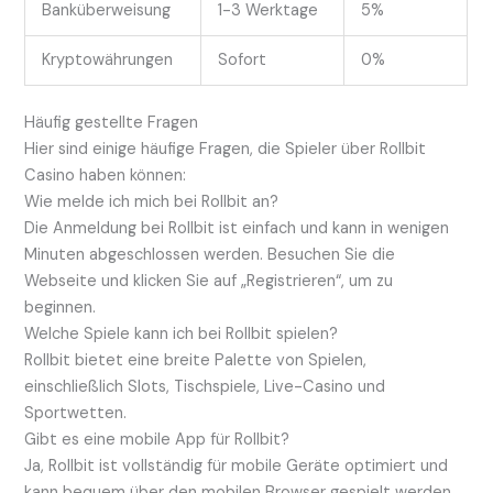
Banküberweisung
1-3 Werktage
5%
Kryptowährungen
Sofort
0%
Häufig gestellte Fragen
Hier sind einige häufige Fragen, die Spieler über Rollbit
Casino haben können:
Wie melde ich mich bei Rollbit an?
Die Anmeldung bei Rollbit ist einfach und kann in wenigen
Minuten abgeschlossen werden. Besuchen Sie die
Webseite und klicken Sie auf „Registrieren“, um zu
beginnen.
Welche Spiele kann ich bei Rollbit spielen?
Rollbit bietet eine breite Palette von Spielen,
einschließlich Slots, Tischspiele, Live-Casino und
Sportwetten.
Gibt es eine mobile App für Rollbit?
Ja, Rollbit ist vollständig für mobile Geräte optimiert und
kann bequem über den mobilen Browser gespielt werden.