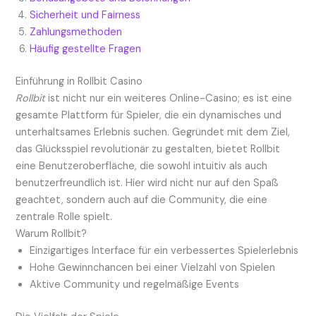
Sicherheit und Fairness
Zahlungsmethoden
Häufig gestellte Fragen
Einführung in Rollbit Casino
Rollbit
ist nicht nur ein weiteres Online-Casino; es ist eine
gesamte Plattform für Spieler, die ein dynamisches und
unterhaltsames Erlebnis suchen. Gegründet mit dem Ziel,
das Glücksspiel revolutionär zu gestalten, bietet Rollbit
eine Benutzeroberfläche, die sowohl intuitiv als auch
benutzerfreundlich ist. Hier wird nicht nur auf den Spaß
geachtet, sondern auch auf die Community, die eine
zentrale Rolle spielt.
Warum Rollbit?
Einzigartiges Interface für ein verbessertes Spielerlebnis
Hohe Gewinnchancen bei einer Vielzahl von Spielen
Aktive Community und regelmäßige Events