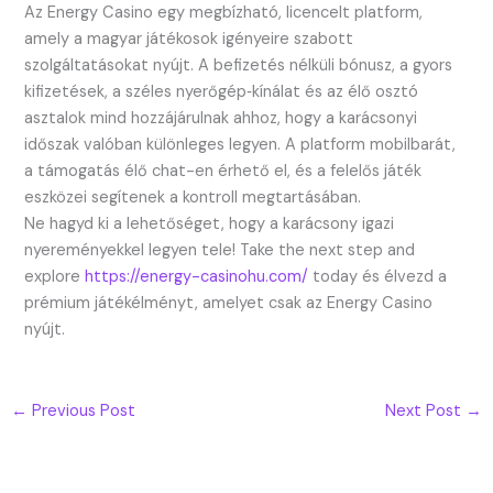
Az Energy Casino egy megbízható, licencelt platform,
amely a magyar játékosok igényeire szabott
szolgáltatásokat nyújt. A befizetés nélküli bónusz, a gyors
kifizetések, a széles nyerőgép‑kínálat és az élő osztó
asztalok mind hozzájárulnak ahhoz, hogy a karácsonyi
időszak valóban különleges legyen. A platform mobilbarát,
a támogatás élő chat-en érhető el, és a felelős játék
eszközei segítenek a kontroll megtartásában.
Ne hagyd ki a lehetőséget, hogy a karácsony igazi
nyereményekkel legyen tele! Take the next step and
explore
https://energy-casinohu.com/
today és élvezd a
prémium játékélményt, amelyet csak az Energy Casino
nyújt.
←
Previous Post
Next Post
→