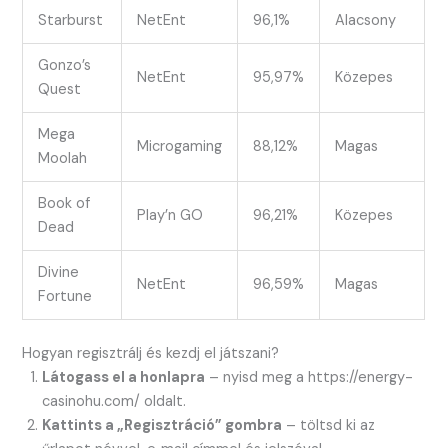
Starburst
NetEnt
96,1%
Alacsony
Gonzo’s
NetEnt
95,97%
Közepes
Quest
Mega
Microgaming
88,12%
Magas
Moolah
Book of
Play’n GO
96,21%
Közepes
Dead
Divine
NetEnt
96,59%
Magas
Fortune
Hogyan regisztrálj és kezdj el játszani?
Látogass el a honlapra
– nyisd meg a https://energy-
casinohu.com/ oldalt.
Kattints a „Regisztráció” gombra
– töltsd ki az