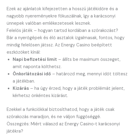
Ezek az ajánlatok kifejezetten a hosszú játékidőre és a
nagyobb nyereményekre fókuszálnak, így a karácsonyi
ünnepek valóban emlékezetesek lesznek.
Felelős játék – hogyan tartsd kordában a szórakozást?
Bár a nyerőgépek és élő asztalok izgalmasak, fontos, hogy
mindig felelősen játssz. Az Energy Casino beépített
eszközöket kínál:
Napi befizetési limit
– állíts be maximum összeget,
amit naponta költhetsz.
Önkorlátozási idő
– határozd meg, mennyi időt töltesz
a játékban.
Kizárás
– ha úgy érzed, hogy a játék problémát jelent,
kérhetsz önkéntes kizárást.
Ezekkel a funkciókkal biztosíthatod, hogy a játék csak
szórakozás maradjon, és ne váljon függőséggé.
Összegzés: Miért válaszd az Energy Casino‑t karácsonyi
játékra?