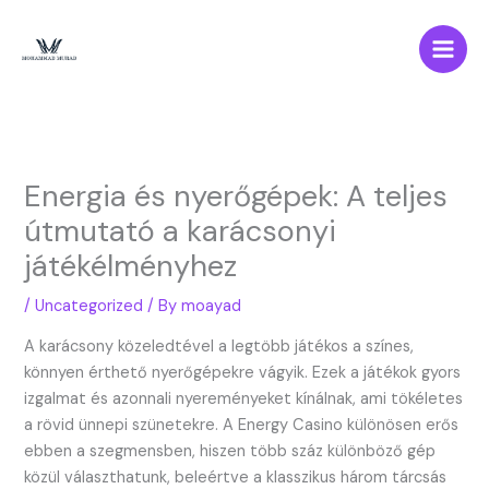
Skip
to
content
Energia és nyerőgépek: A teljes
útmutató a karácsonyi
játékélményhez
/
Uncategorized
/ By
moayad
A karácsony közeledtével a legtöbb játékos a színes,
könnyen érthető nyerőgépekre vágyik. Ezek a játékok gyors
izgalmat és azonnali nyereményeket kínálnak, ami tökéletes
a rövid ünnepi szünetekre. A Energy Casino különösen erős
ebben a szegmensben, hiszen több száz különböző gép
közül választhatunk, beleértve a klasszikus három tárcsás