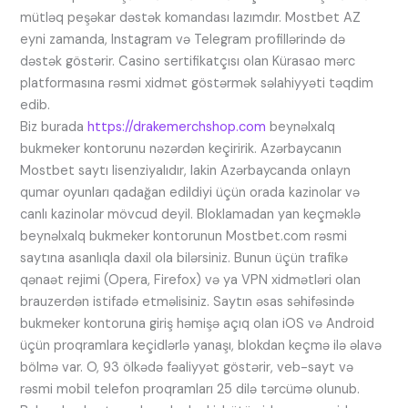
mütləq peşəkar dəstək komandası lazımdır. Mostbet AZ
eyni zamanda, Instagram və Telegram profillərində də
dəstək göstərir. Casino sertifikatçısı olan Kürasao mərc
platformasına rəsmi xidmət göstərmək səlahiyyəti təqdim
edib.
Biz burada
https://drakemerchshop.com
beynəlxalq
bukmeker kontorunu nəzərdən keçiririk. Azərbaycanın
Mostbet saytı lisenziyalıdır, lakin Azərbaycanda onlayn
qumar oyunları qadağan edildiyi üçün orada kazinolar və
canlı kazinolar mövcud deyil. Bloklamadan yan keçməklə
beynəlxalq bukmeker kontorunun Mostbet.com rəsmi
saytına asanlıqla daxil ola bilərsiniz. Bunun üçün trafikə
qənaət rejimi (Opera, Firefox) və ya VPN xidmətləri olan
brauzerdən istifadə etməlisiniz. Saytın əsas səhifəsində
bukmeker kontoruna giriş həmişə açıq olan iOS və Android
üçün proqramlara keçidlərlə yanaşı, blokdan keçmə ilə əlavə
bölmə var. O, 93 ölkədə fəaliyyət göstərir, veb-sayt və
rəsmi mobil telefon proqramları 25 dilə tərcümə olunub.