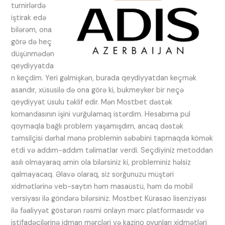
turnirlərdə
iştirak edə
bilərəm, ona
görə də heç
düşünmədən
qeydiyyatda
n keçdim. Yeri gəlmişkən, burada qeydiyyatdan keçmək
asandır, xüsusilə də ona görə ki, bukmeyker bir neçə
qeydiyyat üsulu təklif edir. Mən Mostbet dəstək
komandasının işini vurğulamaq istərdim. Hesabıma pul
qoymaqla bağlı problem yaşamışdım, ancaq dəstək
təmsilçisi dərhal mənə problemin səbəbini tapmaqda kömək
etdi və addım-addım təlimatlar verdi. Seçdiyiniz metoddan
asılı olmayaraq əmin ola bilərsiniz ki, probleminiz həlsiz
qalmayacaq. Əlavə olaraq, siz sorğunuzu müştəri
xidmətlərinə veb-saytın həm masaüstü, həm də mobil
versiyası ilə göndərə bilərsiniz. Mostbet Kürasao lisenziyası
ilə fəaliyyət göstərən rəsmi onlayn mərc platformasıdır və
istifadəçilərinə idman mərcləri və kazino oyunları xidmətləri