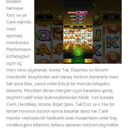
Bunların
hamısına
Xətt və ya
Canlı rejimdə
mərc
qoymaq
mümkündür.
Platformanın
istifadəçiləri
üçün üç
mərc növü əlçatandır, bunlar Tək, Ekspress və Sistem
mərcləridir. İstəyinizdən asılı olaraq, konkret bazarlarla mərc
tək qoya bilər, yaxud onları böyük bir mərcdə birləşdirə
bilərsiniz. Mostbet idman matçları üçün bazarların geniş
seçimini təklif edən bukmeykerlərdən biridir. Yəni burada
Cəmi, Hendikep, İstisna, İkiqat Şans, Tək/Cüt və s. Hər bir
idman növünün özünün ayrıca bazarlar dəsti var. Canlı
mərclər vasitəsilə bir hadisənin əsas məqamlarını onlar baş
verdikcə görə bilərsiniz, beləcə qazanan nəticəni seçməkdə