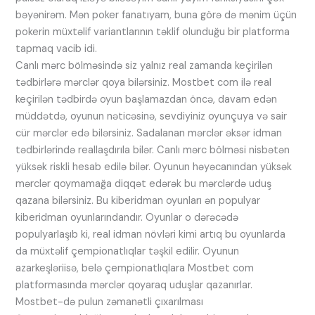
bəyənirəm. Mən poker fanatıyam, buna görə də mənim üçün
pokerin müxtəlif variantlarının təklif olunduğu bir platforma
tapmaq vacib idi.
Canlı mərc bölməsində siz yalnız real zamanda keçirilən
tədbirlərə mərclər qoya bilərsiniz. Mostbet com ilə real
keçirilən tədbirdə oyun başlamazdan öncə, davam edən
müddətdə, oyunun nəticəsinə, sevdiyiniz oyunçuya və sair
cür mərclər edə bilərsiniz. Sadalanan mərclər əksər idman
tədbirlərində reallaşdırıla bilər. Canlı mərc bölməsi nisbətən
yüksək riskli hesab edilə bilər. Oyunun həyəcanından yüksək
mərclər qoymamağa diqqət edərək bu mərclərdə uduş
qazana bilərsiniz. Bu kiberidman oyunları ən populyar
kiberidman oyunlarındandır. Oyunlar o dərəcədə
populyarlaşıb ki, real idman növləri kimi artıq bu oyunlarda
da müxtəlif çempionatlıqlar təşkil edilir. Oyunun
azarkeşləriisə, belə çempionatlıqlara Mostbet com
platformasında mərclər qoyaraq uduşlar qazanırlar.
Mostbet-də pulun zəmanətli çıxarılması