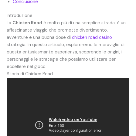
Conclusione
Introduzione
La
Chicken Road
è molto più di una semplice strada; è un
affascinante viaggio che promette divertimento,
avventure e una buona dose di
chicken road casino
strategia. In questo articolo, esploreremo le meraviglie di
questa entusiasmante esperienza, scoprendo le origini, i
personaggi e le strategie che possiamo utilizzare per
eccellere nel gioco.
Storia di Chicken Road