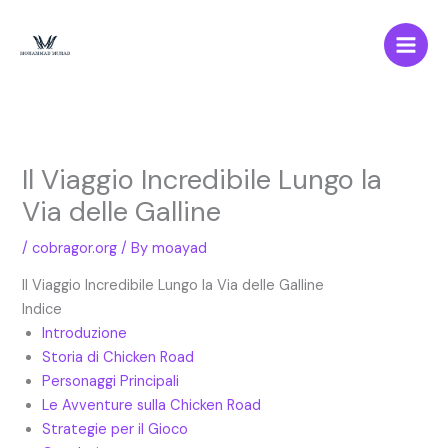
Skip
to
content
Il Viaggio Incredibile Lungo la
Via delle Galline
/
cobragor.org
/ By
moayad
Il Viaggio Incredibile Lungo la Via delle Galline
Indice
Introduzione
Storia di Chicken Road
Personaggi Principali
Le Avventure sulla Chicken Road
Strategie per il Gioco