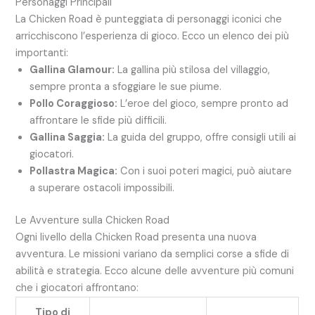
Personaggi Principali
La Chicken Road è punteggiata di personaggi iconici che
arricchiscono l’esperienza di gioco. Ecco un elenco dei più
importanti:
Gallina Glamour:
La gallina più stilosa del villaggio,
sempre pronta a sfoggiare le sue piume.
Pollo Coraggioso:
L’eroe del gioco, sempre pronto ad
affrontare le sfide più difficili.
Gallina Saggia:
La guida del gruppo, offre consigli utili ai
giocatori.
Pollastra Magica:
Con i suoi poteri magici, può aiutare
a superare ostacoli impossibili.
Le Avventure sulla Chicken Road
Ogni livello della Chicken Road presenta una nuova
avventura. Le missioni variano da semplici corse a sfide di
abilità e strategia. Ecco alcune delle avventure più comuni
che i giocatori affrontano:
Tipo di