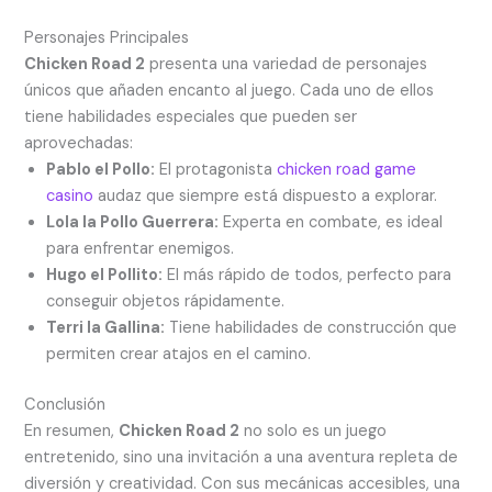
Personajes Principales
Chicken Road 2
presenta una variedad de personajes
únicos que añaden encanto al juego. Cada uno de ellos
tiene habilidades especiales que pueden ser
aprovechadas:
Pablo el Pollo:
El protagonista
chicken road game
casino
audaz que siempre está dispuesto a explorar.
Lola la Pollo Guerrera:
Experta en combate, es ideal
para enfrentar enemigos.
Hugo el Pollito:
El más rápido de todos, perfecto para
conseguir objetos rápidamente.
Terri la Gallina:
Tiene habilidades de construcción que
permiten crear atajos en el camino.
Conclusión
En resumen,
Chicken Road 2
no solo es un juego
entretenido, sino una invitación a una aventura repleta de
diversión y creatividad. Con sus mecánicas accesibles, una