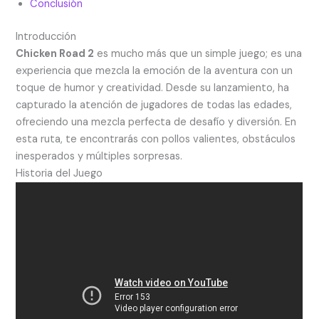
Conclusión
Introducción
Chicken Road 2
es mucho más que un simple juego; es una
experiencia que mezcla la emoción de la aventura con un
toque de humor y creatividad. Desde su lanzamiento, ha
capturado la atención de jugadores de todas las edades,
ofreciendo una mezcla perfecta de desafío y diversión. En
esta ruta, te encontrarás con pollos valientes, obstáculos
inesperados y múltiples sorpresas.
Historia del Juego