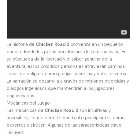
La historia de
Chicken Road 2
comienza en un pequeño
pueblo donde los pollos deciden huir de la rutina diaria. En
su búsqueda de la libertad y el sabor genuino de la
aventura, estos coloridos personajes atraviesan caminos
llenos de peligros, como granjas secretas y valles oscuros.
La narración se desarrolla a través de misiones divertidas y
diálogos ingeniosos que mantendrán a los jugadores
enganchados.
Mecánicas del Juego
Las mecánicas de
Chicken Road 2
son intuitivas y
accesibles, lo que permite que tanto principiantes como
expertos disfruten. Algunas de las características clave
incluyen: