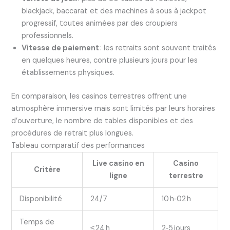
blackjack, baccarat et des machines à sous à jackpot
progressif, toutes animées par des croupiers
professionnels.
Vitesse de paiement
: les retraits sont souvent traités
en quelques heures, contre plusieurs jours pour les
établissements physiques.
En comparaison, les casinos terrestres offrent une
atmosphère immersive mais sont limités par leurs horaires
d’ouverture, le nombre de tables disponibles et des
procédures de retrait plus longues.
Tableau comparatif des performances
Live casino en
Casino
Critère
ligne
terrestre
Disponibilité
24/7
10 h‑02 h
Temps de
≤ 24 h
2‑5 jours