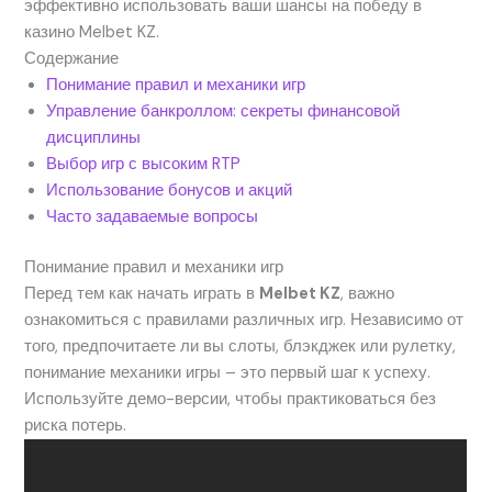
эффективно использовать ваши шансы на победу в
казино Melbet KZ.
Содержание
Понимание правил и механики игр
Управление банкроллом: секреты финансовой
дисциплины
Выбор игр с высоким RTP
Использование бонусов и акций
Часто задаваемые вопросы
Понимание правил и механики игр
Перед тем как начать играть в
Melbet KZ
, важно
ознакомиться с правилами различных игр. Независимо от
того, предпочитаете ли вы слоты, блэкджек или рулетку,
понимание механики игры – это первый шаг к успеху.
Используйте демо-версии, чтобы практиковаться без
риска потерь.