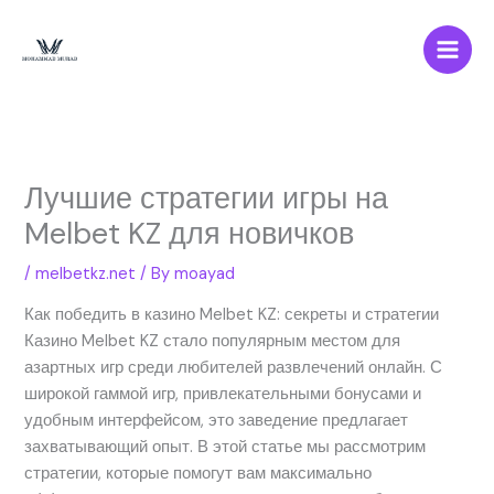
Skip
to
content
Лучшие стратегии игры на
Melbet KZ для новичков
/
melbetkz.net
/ By
moayad
Как победить в казино Melbet KZ: секреты и стратегии
Казино Melbet KZ стало популярным местом для
азартных игр среди любителей развлечений онлайн. С
широкой гаммой игр, привлекательными бонусами и
удобным интерфейсом, это заведение предлагает
захватывающий опыт. В этой статье мы рассмотрим
стратегии, которые помогут вам максимально