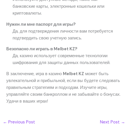
банковские карты, электронные кошельки или
криптовалюты.
Нужен ли мне паспорт для игры?
Да, для подтверждения личности вам потребуется
подтвердить свою учетную запись.
Безопасно ли играть в Melbet KZ?
Да, казино использует современные технологии
шифрования для защиты данных пользователей.
В заключение, игра в казино
Melbet KZ
может быть
увлекательной и прибыльной, если вы будете следовать
правильным стратегиям и подходам. Изучите игры,
управляйте своим банкроллом и не забывайте о бонусах.
Удачи в ваших играх!
←
Previous Post
Next Post
→