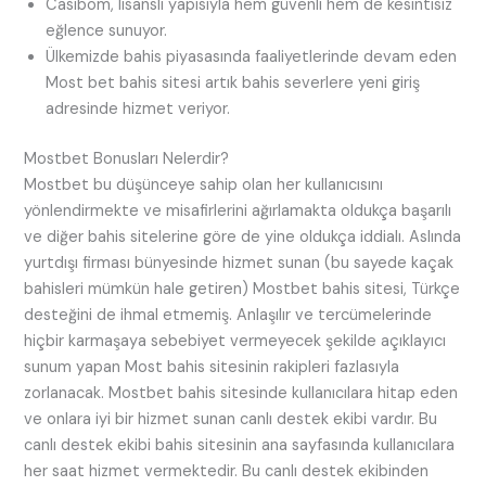
Casibom, lisanslı yapısıyla hem güvenli hem de kesintisiz
eğlence sunuyor.
Ülkemizde bahis piyasasında faaliyetlerinde devam eden
Most bet bahis sitesi artık bahis severlere yeni giriş
adresinde hizmet veriyor.
Mostbet Bonusları Nelerdir?
Mostbet bu düşünceye sahip olan her kullanıcısını
yönlendirmekte ve misafirlerini ağırlamakta oldukça başarılı
ve diğer bahis sitelerine göre de yine oldukça iddialı. Aslında
yurtdışı firması bünyesinde hizmet sunan (bu sayede kaçak
bahisleri mümkün hale getiren) Mostbet bahis sitesi, Türkçe
desteğini de ihmal etmemiş. Anlaşılır ve tercümelerinde
hiçbir karmaşaya sebebiyet vermeyecek şekilde açıklayıcı
sunum yapan Most bahis sitesinin rakipleri fazlasıyla
zorlanacak. Mostbet bahis sitesinde kullanıcılara hitap eden
ve onlara iyi bir hizmet sunan canlı destek ekibi vardır. Bu
canlı destek ekibi bahis sitesinin ana sayfasında kullanıcılara
her saat hizmet vermektedir. Bu canlı destek ekibinden