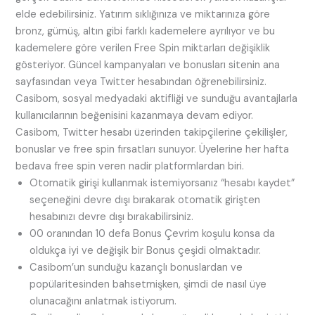
elde edebilirsiniz. Yatırım sıklığınıza ve miktarınıza göre
bronz, gümüş, altın gibi farklı kademelere ayrılıyor ve bu
kademelere göre verilen Free Spin miktarları değişiklik
gösteriyor. Güncel kampanyaları ve bonusları sitenin ana
sayfasından veya Twitter hesabından öğrenebilirsiniz.
Casibom, sosyal medyadaki aktifliği ve sunduğu avantajlarla
kullanıcılarının beğenisini kazanmaya devam ediyor.
Casibom, Twitter hesabı üzerinden takipçilerine çekilişler,
bonuslar ve free spin fırsatları sunuyor. Üyelerine her hafta
bedava free spin veren nadir platformlardan biri.
Otomatik girişi kullanmak istemiyorsanız “hesabı kaydet”
seçeneğini devre dışı bırakarak otomatik girişten
hesabınızı devre dışı bırakabilirsiniz.
00 oranından 10 defa Bonus Çevrim koşulu konsa da
oldukça iyi ve değişik bir Bonus çeşidi olmaktadır.
Casibom’un sunduğu kazançlı bonuslardan ve
popülaritesinden bahsetmişken, şimdi de nasıl üye
olunacağını anlatmak istiyorum.