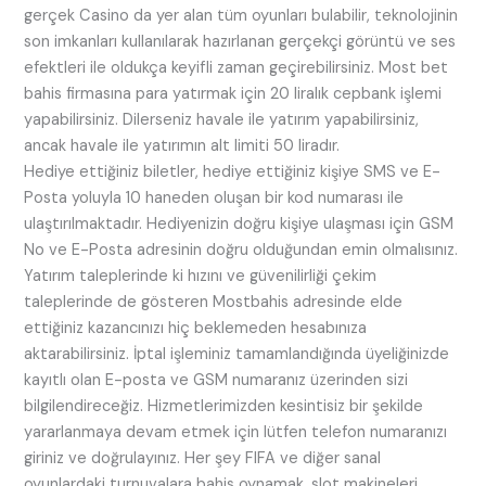
gerçek Casino da yer alan tüm oyunları bulabilir, teknolojinin
son imkanları kullanılarak hazırlanan gerçekçi görüntü ve ses
efektleri ile oldukça keyifli zaman geçirebilirsiniz. Most bet
bahis firmasına para yatırmak için 20 liralık cepbank işlemi
yapabilirsiniz. Dilerseniz havale ile yatırım yapabilirsiniz,
ancak havale ile yatırımın alt limiti 50 liradır.
Hediye ettiğiniz biletler, hediye ettiğiniz kişiye SMS ve E-
Posta yoluyla 10 haneden oluşan bir kod numarası ile
ulaştırılmaktadır. Hediyenizin doğru kişiye ulaşması için GSM
No ve E-Posta adresinin doğru olduğundan emin olmalısınız.
Yatırım taleplerinde ki hızını ve güvenilirliği çekim
taleplerinde de gösteren Mostbahis adresinde elde
ettiğiniz kazancınızı hiç beklemeden hesabınıza
aktarabilirsiniz. İptal işleminiz tamamlandığında üyeliğinizde
kayıtlı olan E-posta ve GSM numaranız üzerinden sizi
bilgilendireceğiz. Hizmetlerimizden kesintisiz bir şekilde
yararlanmaya devam etmek için lütfen telefon numaranızı
giriniz ve doğrulayınız. Her şey FIFA ve diğer sanal
oyunlardaki turnuvalara bahis oynamak, slot makineleri