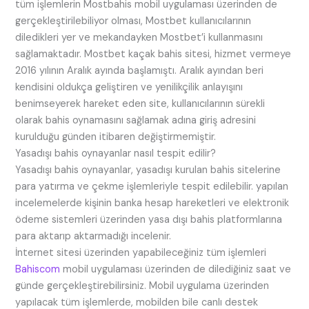
tüm işlemlerin Mostbahis mobil uygulaması üzerinden de
gerçekleştirilebiliyor olması, Mostbet kullanıcılarının
diledikleri yer ve mekandayken Mostbet’i kullanmasını
sağlamaktadır. Mostbet kaçak bahis sitesi, hizmet vermeye
2016 yılının Aralık ayında başlamıştı. Aralık ayından beri
kendisini oldukça geliştiren ve yenilikçilik anlayışını
benimseyerek hareket eden site, kullanıcılarının sürekli
olarak bahis oynamasını sağlamak adına giriş adresini
kurulduğu günden itibaren değiştirmemiştir.
Yasadışı bahis oynayanlar nasıl tespit edilir?
Yasadışı bahis oynayanlar, yasadışı kurulan bahis sitelerine
para yatırma ve çekme işlemleriyle tespit edilebilir. yapılan
incelemelerde kişinin banka hesap hareketleri ve elektronik
ödeme sistemleri üzerinden yasa dışı bahis platformlarına
para aktarıp aktarmadığı incelenir.
İnternet sitesi üzerinden yapabileceğiniz tüm işlemleri
Bahiscom
mobil uygulaması üzerinden de dilediğiniz saat ve
günde gerçekleştirebilirsiniz. Mobil uygulama üzerinden
yapılacak tüm işlemlerde, mobilden bile canlı destek