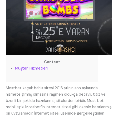
Content
Müşteri Hizmetleri
Mostbet kaçak bahis sitesi 2016 yılının son aylarında
hizmete girmiş olmasına rağmen oldukça detaylı, titiz ve
özenli bir şekilde hazırlanmış sitelerden biridir. Most bet
mobil tıpkı Mostbet’in internet sitesi gibi özenle hazırlanmış
bir uygulamadır. İnternet sitesi üzerinde gerçekleştirilen