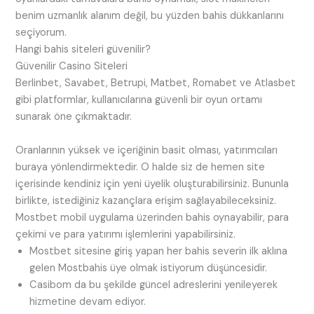
benim uzmanlık alanım değil, bu yüzden bahis dükkanlarını
seçiyorum.
Hangi bahis siteleri güvenilir?
Güvenilir Casino Siteleri
Berlinbet, Savabet, Betrupi, Matbet, Romabet ve Atlasbet
gibi platformlar, kullanıcılarına güvenli bir oyun ortamı
sunarak öne çıkmaktadır.
Oranlarının yüksek ve içeriğinin basit olması, yatırımcıları
buraya yönlendirmektedir. O halde siz de hemen site
içerisinde kendiniz için yeni üyelik oluşturabilirsiniz. Bununla
birlikte, istediğiniz kazançlara erişim sağlayabileceksiniz.
Mostbet mobil uygulama üzerinden bahis oynayabilir, para
çekimi ve para yatırımı işlemlerini yapabilirsiniz.
Mostbet sitesine giriş yapan her bahis severin ilk aklına
gelen Mostbahis üye olmak istiyorum düşüncesidir.
Casibom da bu şekilde güncel adreslerini yenileyerek
hizmetine devam ediyor.