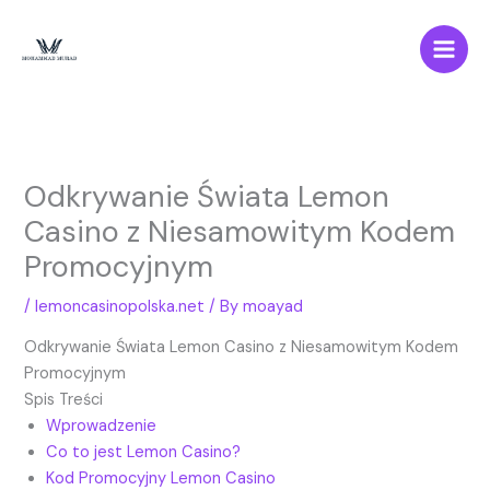
Skip
to
content
Odkrywanie Świata Lemon
Casino z Niesamowitym Kodem
Promocyjnym
/
lemoncasinopolska.net
/ By
moayad
Odkrywanie Świata Lemon Casino z Niesamowitym Kodem
Promocyjnym
Spis Treści
Wprowadzenie
Co to jest Lemon Casino?
Kod Promocyjny Lemon Casino