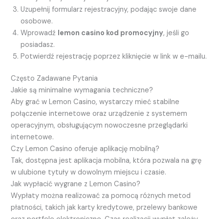
Uzupełnij formularz rejestracyjny, podając swoje dane
osobowe.
Wprowadź
lemon casino kod promocyjny
, jeśli go
posiadasz.
Potwierdź rejestrację poprzez kliknięcie w link w e-mailu.
Często Zadawane Pytania
Jakie są minimalne wymagania techniczne?
Aby grać w Lemon Casino, wystarczy mieć stabilne
połączenie internetowe oraz urządzenie z systemem
operacyjnym, obsługującym nowoczesne przeglądarki
internetowe.
Czy Lemon Casino oferuje aplikację mobilną?
Tak, dostępna jest aplikacja mobilna, która pozwala na grę
w ulubione tytuły w dowolnym miejscu i czasie.
Jak wypłacić wygrane z Lemon Casino?
Wypłaty można realizować za pomocą różnych metod
płatności, takich jak karty kredytowe, przelewy bankowe