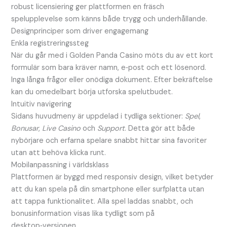
robust licensiering ger plattformen en fräsch
spelupplevelse som känns både trygg och underhållande.
Designprinciper som driver engagemang
Enkla registreringssteg
När du går med i Golden Panda Casino möts du av ett kort
formulär som bara kräver namn, e‑post och ett lösenord.
Inga långa frågor eller onödiga dokument. Efter bekräftelse
kan du omedelbart börja utforska spelutbudet.
Intuitiv navigering
Sidans huvudmeny är uppdelad i tydliga sektioner:
Spel
,
Bonusar
,
Live Casino
och
Support
. Detta gör att både
nybörjare och erfarna spelare snabbt hittar sina favoriter
utan att behöva klicka runt.
Mobilanpassning i världsklass
Plattformen är byggd med responsiv design, vilket betyder
att du kan spela på din smartphone eller surfplatta utan
att tappa funktionalitet. Alla spel laddas snabbt, och
bonusinformation visas lika tydligt som på
desktop‑versionen.