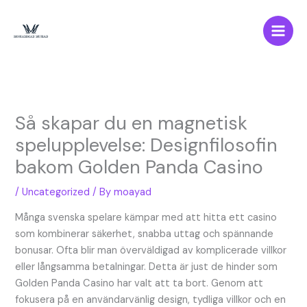
Skip
to
content
Så skapar du en magnetisk
spelupplevelse: Designfilosofin
bakom Golden Panda Casino
/
Uncategorized
/ By
moayad
Många svenska spelare kämpar med att hitta ett casino
som kombinerar säkerhet, snabba uttag och spännande
bonusar. Ofta blir man överväldigad av komplicerade villkor
eller långsamma betalningar. Detta är just de hinder som
Golden Panda Casino har valt att ta bort. Genom att
fokusera på en användarvänlig design, tydliga villkor och en