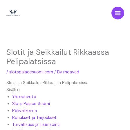
Skip
to
content
Slotit ja Seikkailut Rikkaassa
Pelipalatsissa
/
slotspalacesuomi.com
/ By
moayad
Slotit ja Seikkailut Rikkaassa Pelipalatsissa
Sisältö
Yhteenveto
Slots Palace Suomi
Pelivalikoima
Bonukset ja Tarjoukset
Turvallisuus ja Lisensointi