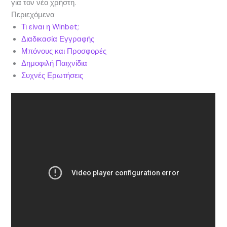
για τον νέο χρήστη.
Περιεχόμενα
Τι είναι η Winbet;
Διαδικασία Εγγραφής
Μπόνους και Προσφορές
Δημοφιλή Παιχνίδια
Συχνές Ερωτήσεις