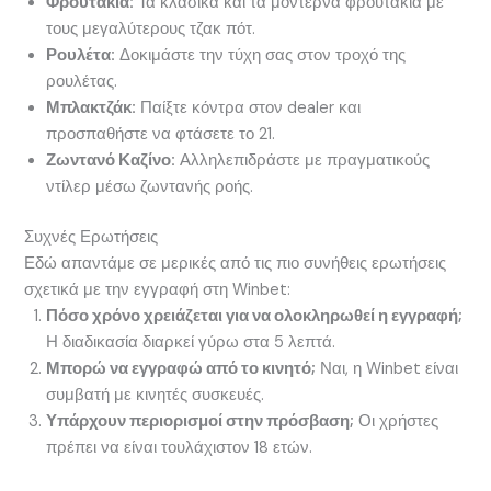
Φρουτάκια:
Τα κλασικά και τα μοντέρνα φρουτάκια με
τους μεγαλύτερους τζακ πότ.
Ρουλέτα:
Δοκιμάστε την τύχη σας στον τροχό της
ρουλέτας.
Μπλακτζάκ:
Παίξτε κόντρα στον dealer και
προσπαθήστε να φτάσετε το 21.
Ζωντανό Καζίνο:
Αλληλεπιδράστε με πραγματικούς
ντίλερ μέσω ζωντανής ροής.
Συχνές Ερωτήσεις
Εδώ απαντάμε σε μερικές από τις πιο συνήθεις ερωτήσεις
σχετικά με την εγγραφή στη Winbet:
Πόσο χρόνο χρειάζεται για να ολοκληρωθεί η εγγραφή;
Η διαδικασία διαρκεί γύρω στα 5 λεπτά.
Μπορώ να εγγραφώ από το κινητό;
Ναι, η Winbet είναι
συμβατή με κινητές συσκευές.
Υπάρχουν περιορισμοί στην πρόσβαση;
Οι χρήστες
πρέπει να είναι τουλάχιστον 18 ετών.