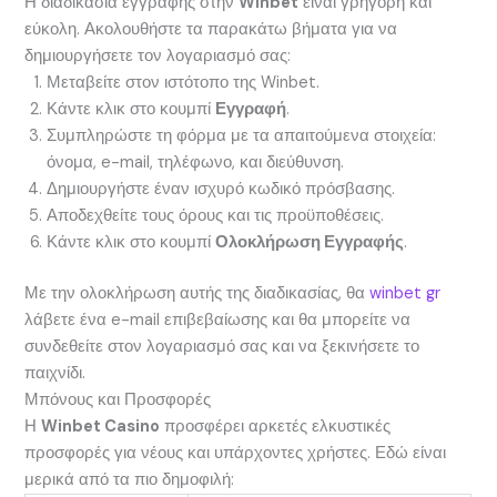
Η διαδικασία εγγραφής στην
Winbet
είναι γρήγορη και
εύκολη. Ακολουθήστε τα παρακάτω βήματα για να
δημιουργήσετε τον λογαριασμό σας:
Μεταβείτε στον ιστότοπο της Winbet.
Κάντε κλικ στο κουμπί
Εγγραφή
.
Συμπληρώστε τη φόρμα με τα απαιτούμενα στοιχεία:
όνομα, e-mail, τηλέφωνο, και διεύθυνση.
Δημιουργήστε έναν ισχυρό κωδικό πρόσβασης.
Αποδεχθείτε τους όρους και τις προϋποθέσεις.
Κάντε κλικ στο κουμπί
Ολοκλήρωση Εγγραφής
.
Με την ολοκλήρωση αυτής της διαδικασίας, θα
winbet gr
λάβετε ένα e-mail επιβεβαίωσης και θα μπορείτε να
συνδεθείτε στον λογαριασμό σας και να ξεκινήσετε το
παιχνίδι.
Μπόνους και Προσφορές
Η
Winbet Casino
προσφέρει αρκετές ελκυστικές
προσφορές για νέους και υπάρχοντες χρήστες. Εδώ είναι
μερικά από τα πιο δημοφιλή: