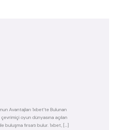
onun Avantajları 1xbet’te Bulunan
, çevrimiçi oyun dünyasına açılan
le buluşma fırsatı bulur. 1xbet, […]