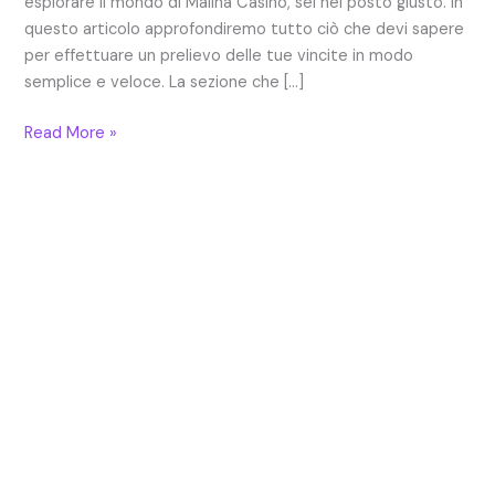
esplorare il mondo di Malina Casino, sei nel posto giusto. In
Malina
questo articolo approfondiremo tutto ciò che devi sapere
Casino
per effettuare un prelievo delle tue vincite in modo
semplice e veloce. La sezione che […]
Read More »