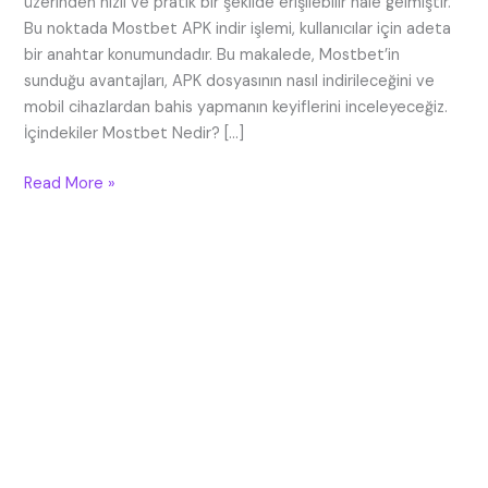
üzerinden hızlı ve pratik bir şekilde erişilebilir hale gelmiştir.
Yaşayın
Bu noktada Mostbet APK indir işlemi, kullanıcılar için adeta
bir anahtar konumundadır. Bu makalede, Mostbet’in
sunduğu avantajları, APK dosyasının nasıl indirileceğini ve
mobil cihazlardan bahis yapmanın keyiflerini inceleyeceğiz.
İçindekiler Mostbet Nedir? […]
Read More »