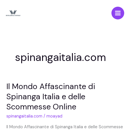
Skip
to
content
spinangaitalia.com
Il Mondo Affascinante di
Il
Mondo
Spinanga Italia e delle
Affascinante
Scommesse Online
di
Spinanga
spinangaitalia.com
/
moayad
Italia
e
Il Mondo Affascinante di Spinanga Italia e delle Scommesse