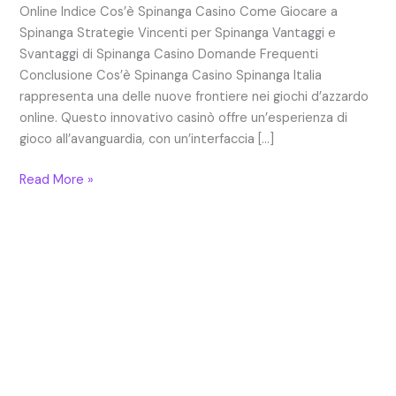
delle
Online Indice Cos’è Spinanga Casino Come Giocare a
Scommesse
Spinanga Strategie Vincenti per Spinanga Vantaggi e
Online
Svantaggi di Spinanga Casino Domande Frequenti
Conclusione Cos’è Spinanga Casino Spinanga Italia
rappresenta una delle nuove frontiere nei giochi d’azzardo
online. Questo innovativo casinò offre un’esperienza di
gioco all’avanguardia, con un’interfaccia […]
Read More »