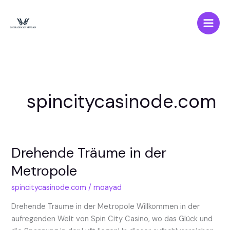
Skip
to
content
spincitycasinode.com
Drehende Träume in der
Drehende
Träume
Metropole
in
der
spincitycasinode.com
/
moayad
Metropole
Drehende Träume in der Metropole Willkommen in der
aufregenden Welt von Spin City Casino, wo das Glück und