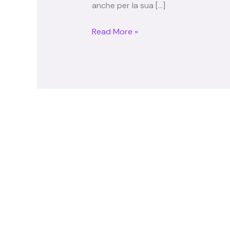
Casino
anche per la sua […]
Read More »