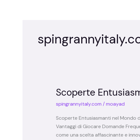
Skip
to
content
spingrannyitaly.
Scoperte Entusiasm
Scoperte
Entusiasmanti
spingrannyitaly.com
/
moayad
nel
Mondo
Scoperte Entusiasmanti nel Mondo di
di
Vantaggi di Giocare Domande Freque
Spingranny
come una scelta affascinante e innov