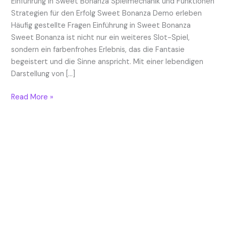
Einführung in Sweet Bonanza Spielmechanik und Funktionen
das
Strategien für den Erfolg Sweet Bonanza Demo erleben
Slot-
Häufig gestellte Fragen Einführung in Sweet Bonanza
Abenteuer
Sweet Bonanza ist nicht nur ein weiteres Slot-Spiel,
sondern ein farbenfrohes Erlebnis, das die Fantasie
begeistert und die Sinne anspricht. Mit einer lebendigen
Darstellung von […]
Read More »