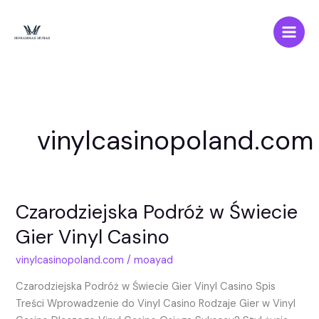
Skip
to
content
vinylcasinopoland.com
Czarodziejska Podróż w Świecie
Czarodziejska
Podróż
Gier Vinyl Casino
w
Świecie
vinylcasinopoland.com
/
moayad
Gier
Czarodziejska Podróż w Świecie Gier Vinyl Casino Spis
Vinyl
Treści Wprowadzenie do Vinyl Casino Rodzaje Gier w Vinyl
Casino